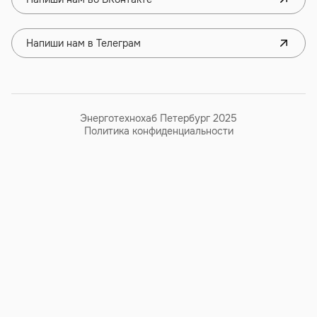
Напиши нам в Телеграм
Энерготехнохаб Петербург 2025
Политика конфиденциальности