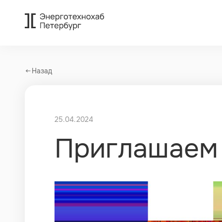
Стартапы и технологически
Назад
25.04.2024
Приглашаем 