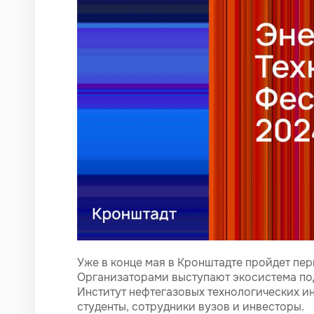
Уже в конце мая в Кронштадте пройдет пе
Организаторами выступают экосистема под
Институт нефтегазовых технологических 
студенты, сотрудники вузов и инвесторы.